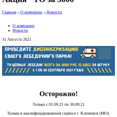
Главная
→
О компании
→
Новости
О компании
Новости
31 Августа 2021
Осторожно!
Только с 01.09.21 по 30.09.21
Только в квалифицированном сервисе г. Климовск (МО).