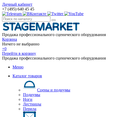
Личный кабинет
+7 (495) 640 45 45
Продажа профессионального сценического оборудования
Корзина
Ничего не выбранно
+0
Перейти в корзину
Продажа профессионального сценического оборудования
Меню
Каталог товаров
Сцены и подиумы
Подиумы
Ноги
Лестницы
Перила