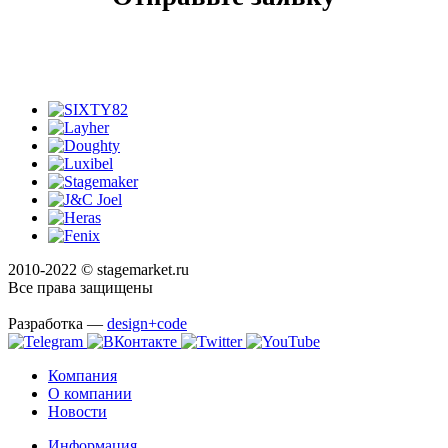
2010-2022 © stagemarket.ru
Все права защищены
Разработка —
design+code
Компания
О компании
Новости
Информация