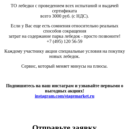
ТО лебедки с проведением всех испытаний и выдачей
сертификата
всего 3000 руб. (с НДС).
Если у Вас еще есть сомнения относительно реальных
способов сокращения
затрат на содержание парка лебедок - просто позвоните!
+7 (495) 120 56-59
Каждому участнику акции специальные условия на покупку
новых лебедок.
Сервис, который меняет минусы на плюсы.
Подпишитесь на наш инстаграм и узнавайте первыми о
выгодных акциях!
instagram.com/stagemarket.ru
Отправьте заявку